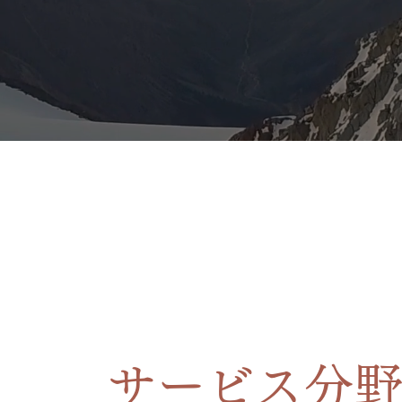
サービス分