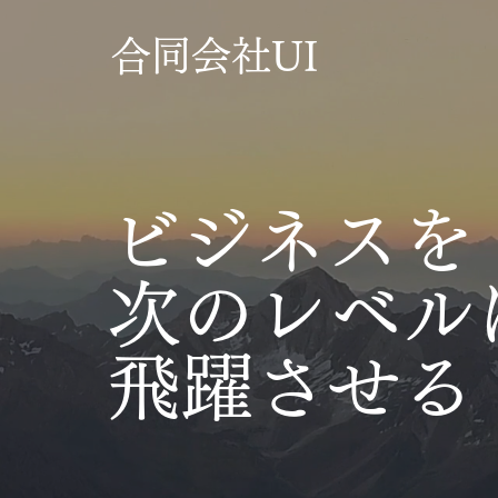
​合同会社UI
ビジネスを
​次のレベル
飛躍させる