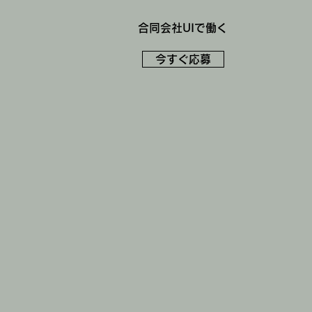
合同会社UIで働く
今すぐ応募