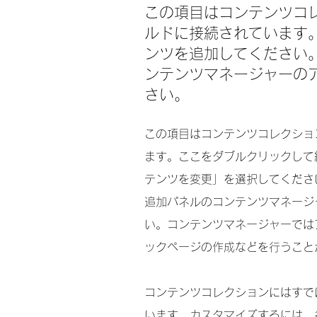
この項目はコンテンツコ
ルドに接続されています
ンツを追加してください
ンテンツマネージャーの
さい。
この項目はコンテンツコレクショ
ます。ここをダブルクリックして
テンツを変更」を選択してくださ
追加パネルのコンテンツマネージ
い。コンテンツマネージャーでは
ックページの作成などを行うこと
コンテンツコレクションにはすで
います。カスタマイズするには、