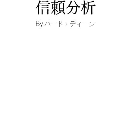
信頼分析
By
バード・ディーン