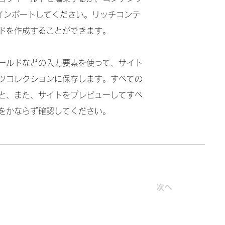
をインポートしてください。リッチコンテ
ドを作成することができます。
ールドなどの入力要素を使って、サイト
ツコレクションに保存します。すべての
と、また、サイトをプレビューしてすべ
をかならず確認してください。
次へ