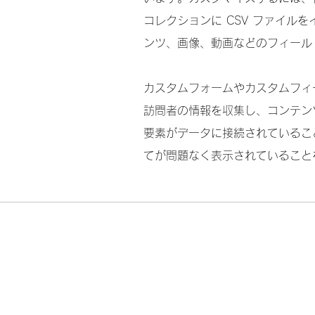
コレクションに CSV ファイル
ンツ、画像、動画などのフィール
カスタムフォームやカスタムフィ
訪問者の情報を収集し、コンテン
要素がデータに接続されているこ
てが問題なく表示されていること