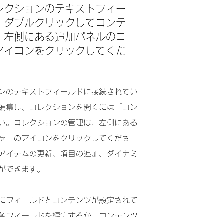
レクションのテキストフィー
。ダブルクリックしてコンテ
。左側にある追加パネルのコ
アイコンをクリックしてくだ
ンのテキストフィールドに接続されてい
編集し、コレクションを開くには「コン
い。コレクションの管理は、左側にある
ャーのアイコンをクリックしてくださ
アイテムの更新、項目の追加、ダイナミ
ができます。
にフィールドとコンテンツが設定されて
各フィールドを編集するか、コンテンツ